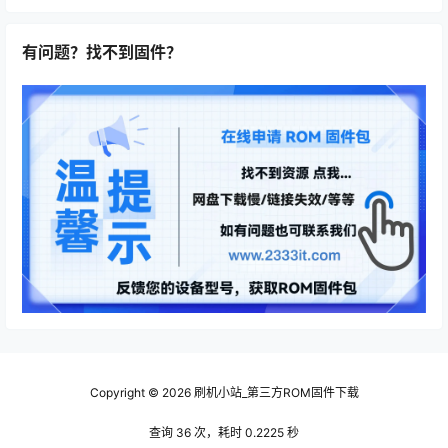
有问题？找不到固件？
Copyright © 2026
刷机小站_第三方ROM固件下载
查询 36 次，耗时 0.2225 秒