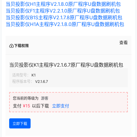
当贝投影仪H1主程序V2.1.8.0原厂程序U盘数据刷机包
当贝投影仪F1主程序V2.2.1.0原厂程序U盘数据刷机包
当贝投影仪B1S主程序V2.1.7.8原厂程序U盘数据刷机包
当贝投影仪H1A主程序V2.1.8.0原厂程序U盘数据刷机包
查看
下载权限
当贝投影仪K1主程序V2.1.6.7原厂程序U盘数据刷机包
适用型号：
K1
程序版本号：
V2.1.6.7
您当前的等级为
游客
支付
¥15
以后下载
立即支付
立即下载