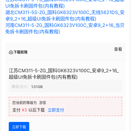
UI免拆卡刷固件包(内有教程)
湖北CM311-5S-ZG_国科GK6323V100C_无线5621DS_安
卓9_2+16_超级UI免拆卡刷固件包(内有教程)
河南CM311-5-ZG_国科GK6323V100C_安卓9_2+16_当贝
免拆卡刷固件包(内有教程)
查看
下载权限
江苏CM311-5-ZG_国科GK6323V100C_安卓9_2+16_
超级UI免拆卡刷固件包(内有教程)
格式/大小：
1.01GB
您当前的等级为
游客
支付
¥3
以后下载
立即支付
立即下载