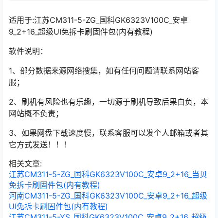
适用于:江苏CM311-5-ZG_国科GK6323V100C_安卓
9_2+16_超级UI免拆卡刷固件包(内有教程)
软件说明：
1、部分数据来源网络搜集，如有任何问题请联系网站客
服；
2、刷机有风险也有乐趣，一切源于刷机导致后果自负，本
网站概不负责；
3、如果网盘下载速度慢，联系客服可以发个人邮箱或者其
它方式发送！！！
相关文章:
江苏CM311-5-ZG_国科GK6323V100C_安卓9_2+16_当贝
免拆卡刷固件包(内有教程)
河南CM311-5-ZG_国科GK6323V100C_安卓9_2+16_超级
UI免拆卡刷固件包(内有教程)
江苏CM311-5-YS_国科GK6323V100C_安卓9_2+16_超级