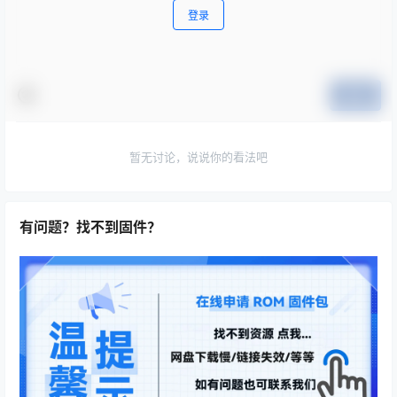
登录
提交
暂无讨论，说说你的看法吧
有问题？找不到固件？