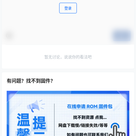
登录
提交
暂无讨论，说说你的看法吧
有问题？找不到固件？