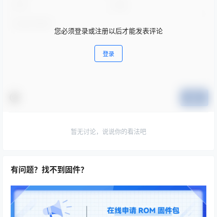
您必须登录或注册以后才能发表评论
登录
提交
暂无讨论，说说你的看法吧
有问题？找不到固件？