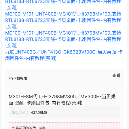
RTL8188-RTL8723无线-当贝桌面-卡刷固件包-内有教程
(亲测)
MG100-M101-UNT400B-MG101等_Hi3798MV100_支持
RTL8188-RTL8723无线-当贝桌面-卡刷固件包-内有教程
(亲测)
MG100-M101-UNT400B-MG101等_Hi3798MV100_支持
RTL8188-RTL8723无线-当贝桌面-卡刷固件包-内有教程
(亲测)
九联UNT403G／UNT413G-GK6323V100C-当贝桌面-卡
刷固件包-内有教程(亲测)
查看
下载权限
M301H-SM代工-Hi3798MV300／MV300H-当贝桌
面-通刷-卡刷固件包-内有教程(亲测)
格式/大小：
427.09MB
您当前的等级为
游客