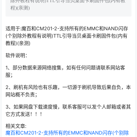
除外教程有说明)TTL引导当贝桌面卡刷固件包(内有教
程)(亲测)
适用于:魔百和CM201-2-支持所有的EMMC和NAND闪存
(个别除外教程有说明)TTL引导当贝桌面卡刷固件包(内有
教程)(亲测)
软件说明：
1、部分数据来源网络搜集，如有任何问题请联系网站客
服；
2、刷机有风险也有乐趣，一切源于刷机导致后果自负，本
网站概不负责；
3、如果网盘下载速度慢，联系客服可以发个人邮箱或者其
它方式发送！！！
相关文章:
魔百和CM201-2-支持所有的EMMC和NAND闪存(个别除