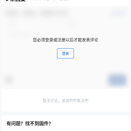
欢迎您，新朋友，感谢参与互动！
确认修改
您必须登录或注册以后才能发表评论
登录
提交
暂无讨论，说说你的看法吧
有问题？找不到固件？