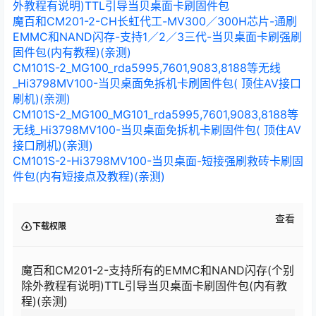
外教程有说明)TTL引导当贝桌面卡刷固件包
魔百和CM201-2-CH长虹代工-MV300／300H芯片-通刷
EMMC和NAND闪存-支持1／2／3三代-当贝桌面卡刷强刷
固件包(内有教程)(亲测)
CM101S-2_MG100_rda5995,7601,9083,8188等无线
_Hi3798MV100-当贝桌面免拆机卡刷固件包( 顶住AV接口
刷机)(亲测)
CM101S-2_MG100_MG101_rda5995,7601,9083,8188等
无线_Hi3798MV100-当贝桌面免拆机卡刷固件包( 顶住AV
接口刷机)(亲测)
CM101S-2-Hi3798MV100-当贝桌面-短接强刷救砖卡刷固
件包(内有短接点及教程)(亲测)
查看
下载权限
魔百和CM201-2-支持所有的EMMC和NAND闪存(个别
除外教程有说明)TTL引导当贝桌面卡刷固件包(内有教
程)(亲测)