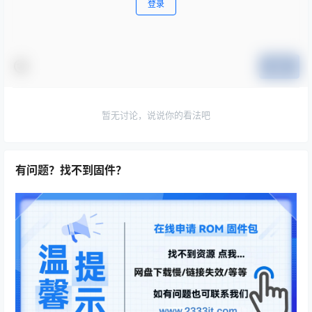
登录
提交
暂无讨论，说说你的看法吧
有问题？找不到固件？