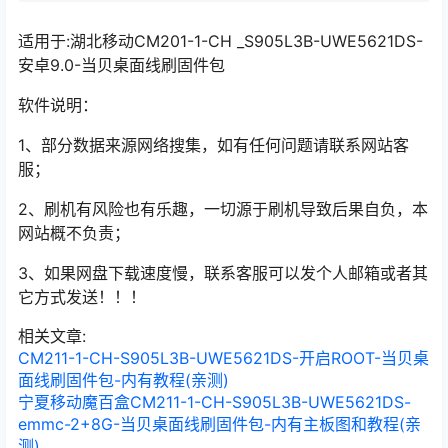
适用于:湖北移动CM201-1-CH _S905L3B-UWE5621DS-
安卓9.0-当贝桌面线刷固件包
软件说明：
1、部分数据来源网络搜集，如有任何问题请联系网站客
服；
2、刷机有风险也有乐趣，一切源于刷机导致后果自负，本
网站概不负责；
3、如果网盘下载速度慢，联系客服可以发个人邮箱或者其
它方式发送！！！
相关文章:
CM211-1-CH-S905L3B-UWE5621DS-开启ROOT-当贝桌
面线刷固件包-内有教程(亲测)
宁夏移动魔百盒CM211-1-CH-S905L3B-UWE5621DS-
emmc-2+8G-当贝桌面线刷固件包-内有主板图和教程(亲
测)