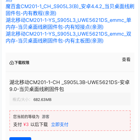
魔百盒CM201-1_CH_S905L3(B)_安卓4.4.2_当贝桌面线刷
固件包-内有教程(亲测)
湖北移动CM201-1-YS_S905L3_UWE5621DS_emmc_单
内存-当贝桌面线刷固件包-内有短接点(亲测)
湖北移动CM201-1-YS_S905L3_UWE5621DS_emmc_双
内存-当贝桌面线刷固件包-内有主板图(亲测)
查看
下载权限
湖北移动CM201-1-CH _S905L3B-UWE5621DS-安卓
9.0-当贝桌面线刷固件包
格式/大小：
682.63MB
您当前的等级为
游客
支付
¥3
以后下载
立即支付