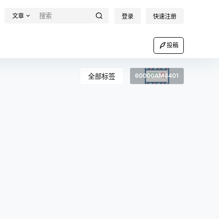
文章
登录
快速注册
投稿
全部标签
60000AM4401