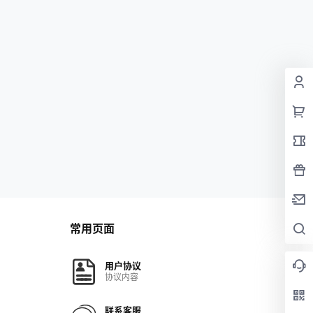
常用页面
用户协议
协议内容
联系客服