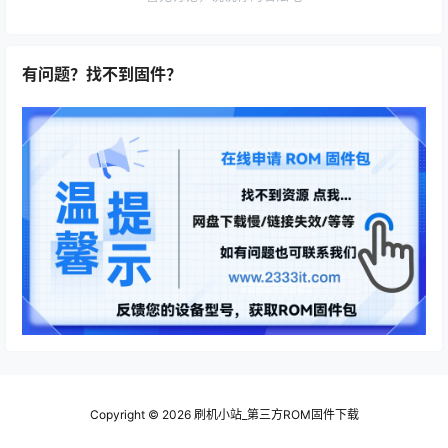
有问题？找不到固件？
Copyright © 2026
刷机小站_第三方ROM固件下载