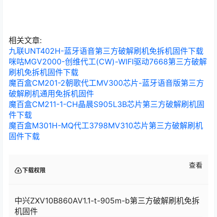
相关文章:
九联UNT402H-蓝牙语音第三方破解刷机免拆机固件下载
咪咕MGV2000-创维代工(CW)-WIFI驱动7668第三方破解
刷机免拆机固件下载
魔百盒CM201-2朝歌代工MV300芯片-蓝牙语音版第三方
破解刷机通用免拆机固件
魔百盒CM211-1-CH晶晨S905L3B芯片第三方破解刷机固
件下载
魔百盒M301H-MQ代工3798MV310芯片第三方破解刷机
固件下载
查看
下载权限
中兴ZXV10B860AV1.1-t-905m-b第三方破解刷机免拆
机固件