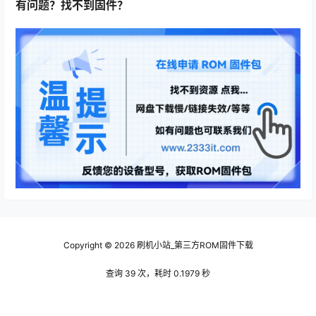
有问题？找不到固件？
Copyright © 2026
刷机小站_第三方ROM固件下载
查询 39 次，耗时 0.1979 秒