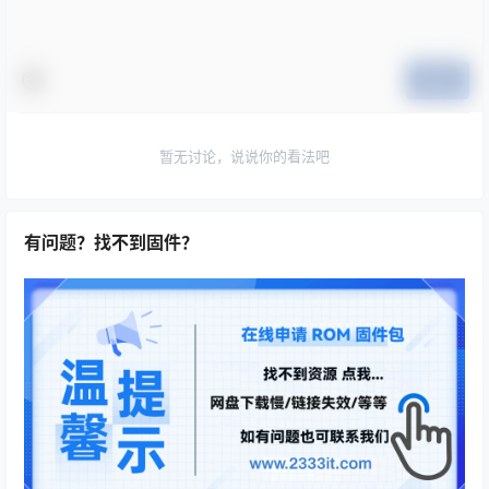
提交
暂无讨论，说说你的看法吧
有问题？找不到固件？