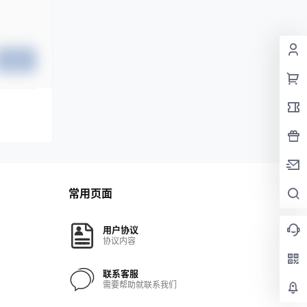
提交
常用页面
用户协议
协议内容
联系客服
需要帮助就联系我们