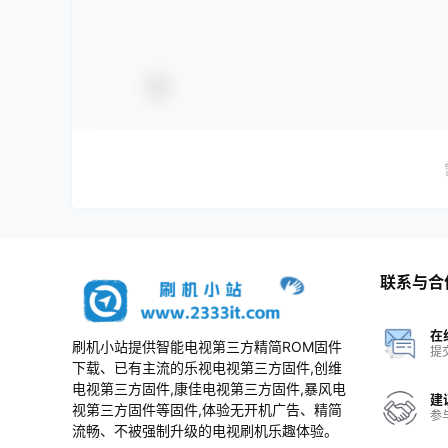
联系与合
在
刷机小站提供智能电视第三方精简ROM固件
提
下载、已有主流的乐视电视第三方固件,创维
电视第三方固件,康佳电视第三方固件,暴风电
建
视第三方固件等固件,体验无开机广告、精简
参
流畅、不被强制升级的电视刷机乐趣体验。