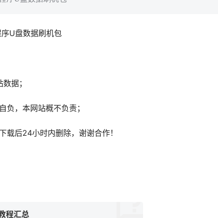
厂程序U盘数据刷机包
站数据；
自负，本网站概不负责；
下载后24小时内删除，谢谢合作！
教程汇总